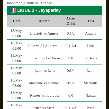
Klasemen & statistik · France
LIGUE 1 - Jayaparlay
Asian
Date
Match
Tips
Odds
18/May
Brestois vs Angers
0:1/2
Angers
03:00
18/May
Lille vs AJ Auxerre
0:1 1/4
Lille
03:00
18/May
Lorient vs Le Havre
0:0
Le Havre
03:00
18/May
Lyon vs Lens
0:3/4
Lyon
03:00
18/May
Marseille vs Rennes
0:1/2
Marseille
03:00
18/May
Nantes vs Toulouse
0:0
Nantes
03:00
18/May
Nice vs Metz
0:1 1/2
Nice