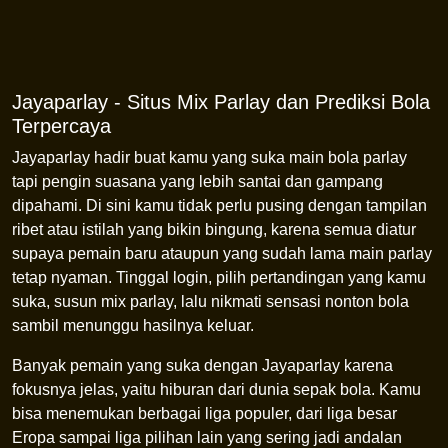
Jayaparlay - Situs Mix Parlay dan Prediksi Bola
Terpercaya
Jayaparlay hadir buat kamu yang suka main bola parlay
tapi pengin suasana yang lebih santai dan gampang
dipahami. Di sini kamu tidak perlu pusing dengan tampilan
ribet atau istilah yang bikin bingung, karena semua diatur
supaya pemain baru ataupun yang sudah lama main parlay
tetap nyaman. Tinggal login, pilih pertandingan yang kamu
suka, susun mix parlay, lalu nikmati sensasi nonton bola
sambil menunggu hasilnya keluar.
Banyak pemain yang suka dengan Jayaparlay karena
fokusnya jelas, yaitu hiburan dari dunia sepak bola. Kamu
bisa menemukan berbagai liga populer, dari liga besar
Eropa sampai liga pilihan lain yang sering jadi andalan