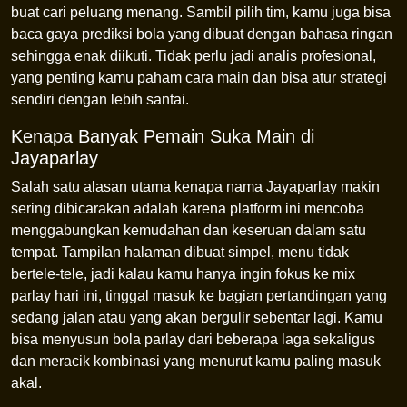
buat cari peluang menang. Sambil pilih tim, kamu juga bisa
baca gaya prediksi bola yang dibuat dengan bahasa ringan
sehingga enak diikuti. Tidak perlu jadi analis profesional,
yang penting kamu paham cara main dan bisa atur strategi
sendiri dengan lebih santai.
Kenapa Banyak Pemain Suka Main di
Jayaparlay
Salah satu alasan utama kenapa nama Jayaparlay makin
sering dibicarakan adalah karena platform ini mencoba
menggabungkan kemudahan dan keseruan dalam satu
tempat. Tampilan halaman dibuat simpel, menu tidak
bertele-tele, jadi kalau kamu hanya ingin fokus ke mix
parlay hari ini, tinggal masuk ke bagian pertandingan yang
sedang jalan atau yang akan bergulir sebentar lagi. Kamu
bisa menyusun bola parlay dari beberapa laga sekaligus
dan meracik kombinasi yang menurut kamu paling masuk
akal.