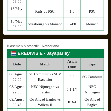
03:00
18/May
Paris vs PSG
1:0
PSG
03:00
18/May
Strasbourg vs Monaco
1/4:0
Monaco
03:00
Klasemen & statistik · Netherland
EREDIVISIE - Jayaparlay
Asian
Date
Match
Tips
Odds
08/Agust
SC Cambuur vs SBV
0:0
SC Cambuur
02:00
Excelsior
08/Agust
NEC Nijmegen vs
NEC
0:1 1/4
22:30
Telstar
Nijmegen
09/Agust
Go Ahead Eagles vs
Go Ahead
0:3/4
00:45
Willem II
Eagles