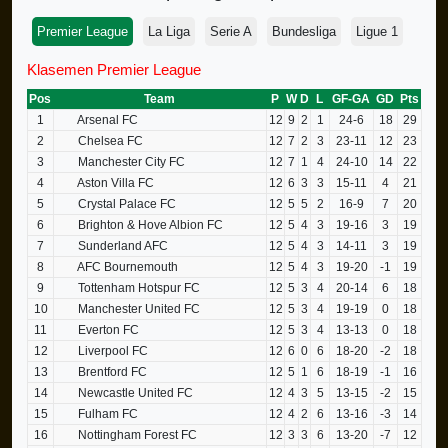
Premier League
La Liga
Serie A
Bundesliga
Ligue 1
Klasemen Premier League
Pos
Team
P
W
D
L
GF-GA
GD
Pts
1
Arsenal FC
12
9
2
1
24-6
18
29
2
Chelsea FC
12
7
2
3
23-11
12
23
3
Manchester City FC
12
7
1
4
24-10
14
22
4
Aston Villa FC
12
6
3
3
15-11
4
21
5
Crystal Palace FC
12
5
5
2
16-9
7
20
6
Brighton & Hove Albion FC
12
5
4
3
19-16
3
19
7
Sunderland AFC
12
5
4
3
14-11
3
19
8
AFC Bournemouth
12
5
4
3
19-20
-1
19
9
Tottenham Hotspur FC
12
5
3
4
20-14
6
18
10
Manchester United FC
12
5
3
4
19-19
0
18
11
Everton FC
12
5
3
4
13-13
0
18
12
Liverpool FC
12
6
0
6
18-20
-2
18
13
Brentford FC
12
5
1
6
18-19
-1
16
14
Newcastle United FC
12
4
3
5
13-15
-2
15
15
Fulham FC
12
4
2
6
13-16
-3
14
16
Nottingham Forest FC
12
3
3
6
13-20
-7
12