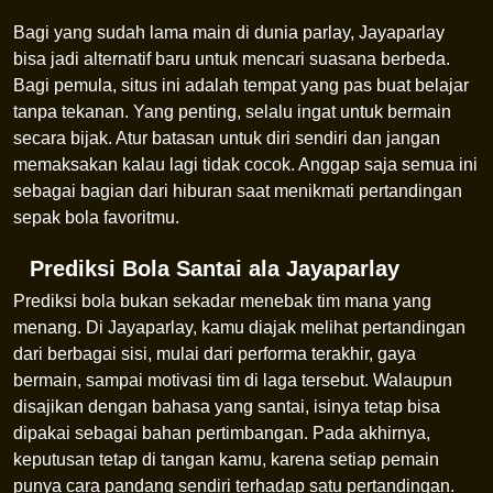
Bagi yang sudah lama main di dunia parlay, Jayaparlay
bisa jadi alternatif baru untuk mencari suasana berbeda.
Bagi pemula, situs ini adalah tempat yang pas buat belajar
tanpa tekanan. Yang penting, selalu ingat untuk bermain
secara bijak. Atur batasan untuk diri sendiri dan jangan
memaksakan kalau lagi tidak cocok. Anggap saja semua ini
sebagai bagian dari hiburan saat menikmati pertandingan
sepak bola favoritmu.
Prediksi Bola Santai ala Jayaparlay
Prediksi bola bukan sekadar menebak tim mana yang
menang. Di Jayaparlay, kamu diajak melihat pertandingan
dari berbagai sisi, mulai dari performa terakhir, gaya
bermain, sampai motivasi tim di laga tersebut. Walaupun
disajikan dengan bahasa yang santai, isinya tetap bisa
dipakai sebagai bahan pertimbangan. Pada akhirnya,
keputusan tetap di tangan kamu, karena setiap pemain
punya cara pandang sendiri terhadap satu pertandingan.