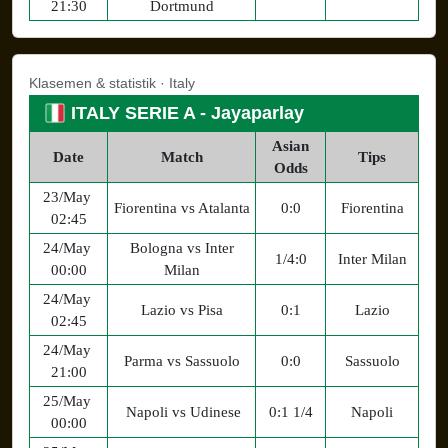
21:30
Dortmund
Klasemen & statistik · Italy
ITALY SERIE A - Jayaparlay
Asian
Date
Match
Tips
Odds
23/May
Fiorentina vs Atalanta
0:0
Fiorentina
02:45
24/May
Bologna vs Inter
1/4:0
Inter Milan
00:00
Milan
24/May
Lazio vs Pisa
0:1
Lazio
02:45
24/May
Parma vs Sassuolo
0:0
Sassuolo
21:00
25/May
Napoli vs Udinese
0:1 1/4
Napoli
00:00