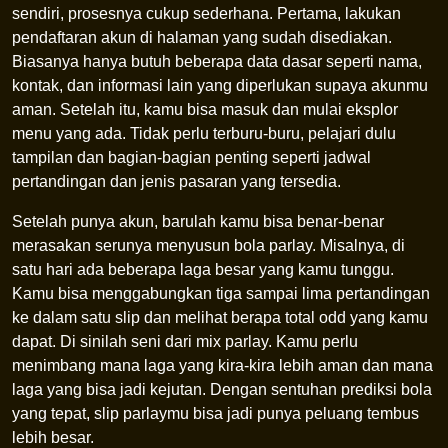
sendiri, prosesnya cukup sederhana. Pertama, lakukan
pendaftaran akun di halaman yang sudah disediakan.
Biasanya hanya butuh beberapa data dasar seperti nama,
kontak, dan informasi lain yang diperlukan supaya akunmu
aman. Setelah itu, kamu bisa masuk dan mulai eksplor
menu yang ada. Tidak perlu terburu-buru, pelajari dulu
tampilan dan bagian-bagian penting seperti jadwal
pertandingan dan jenis pasaran yang tersedia.
Setelah punya akun, barulah kamu bisa benar-benar
merasakan serunya menyusun bola parlay. Misalnya, di
satu hari ada beberapa laga besar yang kamu tunggu.
Kamu bisa menggabungkan tiga sampai lima pertandingan
ke dalam satu slip dan melihat berapa total odd yang kamu
dapat. Di sinilah seni dari mix parlay. Kamu perlu
menimbang mana laga yang kira-kira lebih aman dan mana
laga yang bisa jadi kejutan. Dengan sentuhan prediksi bola
yang tepat, slip parlaymu bisa jadi punya peluang tembus
lebih besar.