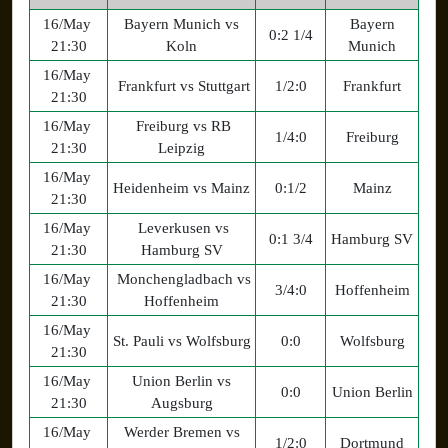
16/May
Bayern Munich vs
Bayern
0:2 1/4
21:30
Koln
Munich
16/May
Frankfurt vs Stuttgart
1/2:0
Frankfurt
21:30
16/May
Freiburg vs RB
1/4:0
Freiburg
21:30
Leipzig
16/May
Heidenheim vs Mainz
0:1/2
Mainz
21:30
16/May
Leverkusen vs
0:1 3/4
Hamburg SV
21:30
Hamburg SV
16/May
Monchengladbach vs
3/4:0
Hoffenheim
21:30
Hoffenheim
16/May
St. Pauli vs Wolfsburg
0:0
Wolfsburg
21:30
16/May
Union Berlin vs
0:0
Union Berlin
21:30
Augsburg
16/May
Werder Bremen vs
1/2:0
Dortmund