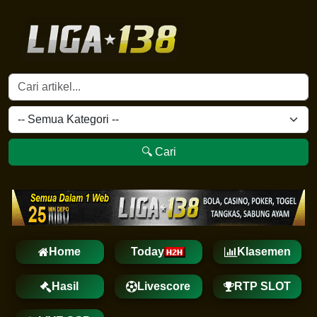
🔍 Cari
Home
Today
Klasemen
Hasil
Livescore
RTP SLOT