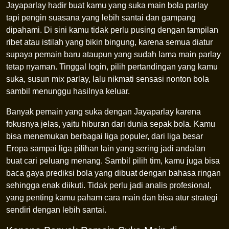
Jayaparlay hadir buat kamu yang suka main bola parlay
tapi pengin suasana yang lebih santai dan gampang
dipahami. Di sini kamu tidak perlu pusing dengan tampilan
ribet atau istilah yang bikin bingung, karena semua diatur
supaya pemain baru ataupun yang sudah lama main parlay
tetap nyaman. Tinggal login, pilih pertandingan yang kamu
suka, susun mix parlay, lalu nikmati sensasi nonton bola
sambil menunggu hasilnya keluar.
Banyak pemain yang suka dengan Jayaparlay karena
fokusnya jelas, yaitu hiburan dari dunia sepak bola. Kamu
bisa menemukan berbagai liga populer, dari liga besar
Eropa sampai liga pilihan lain yang sering jadi andalan
buat cari peluang menang. Sambil pilih tim, kamu juga bisa
baca gaya prediksi bola yang dibuat dengan bahasa ringan
sehingga enak diikuti. Tidak perlu jadi analis profesional,
yang penting kamu paham cara main dan bisa atur strategi
sendiri dengan lebih santai.