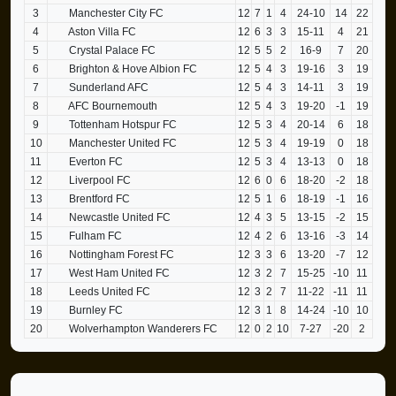
3
Manchester City FC
12
7
1
4
24-10
14
22
4
Aston Villa FC
12
6
3
3
15-11
4
21
5
Crystal Palace FC
12
5
5
2
16-9
7
20
6
Brighton & Hove Albion FC
12
5
4
3
19-16
3
19
7
Sunderland AFC
12
5
4
3
14-11
3
19
8
AFC Bournemouth
12
5
4
3
19-20
-1
19
9
Tottenham Hotspur FC
12
5
3
4
20-14
6
18
10
Manchester United FC
12
5
3
4
19-19
0
18
11
Everton FC
12
5
3
4
13-13
0
18
12
Liverpool FC
12
6
0
6
18-20
-2
18
13
Brentford FC
12
5
1
6
18-19
-1
16
14
Newcastle United FC
12
4
3
5
13-15
-2
15
15
Fulham FC
12
4
2
6
13-16
-3
14
16
Nottingham Forest FC
12
3
3
6
13-20
-7
12
17
West Ham United FC
12
3
2
7
15-25
-10
11
18
Leeds United FC
12
3
2
7
11-22
-11
11
19
Burnley FC
12
3
1
8
14-24
-10
10
20
Wolverhampton Wanderers FC
12
0
2
10
7-27
-20
2