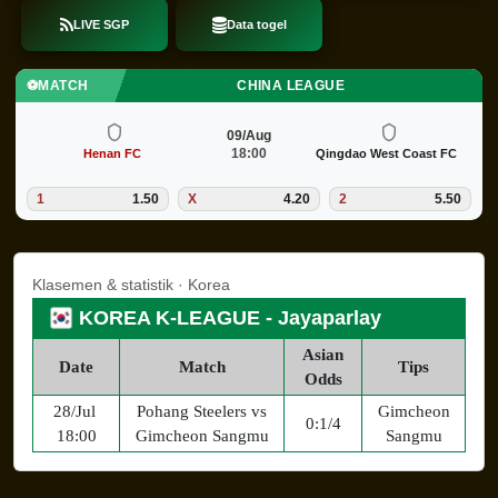
LIVE SGP
Data togel
GUE
⚽
MATCH
RUSSIA LEAGU
09/Aug
18:30
ingdao West Coast FC
Dinamo Moscow
FC D
2
5.50
1
1.60
X
3.60
Klasemen & statistik · Korea
KOREA K-LEAGUE - Jayaparlay
Asian
Date
Match
Tips
Odds
28/Jul
Pohang Steelers vs
Gimcheon
0:1/4
18:00
Gimcheon Sangmu
Sangmu