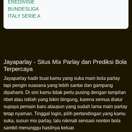
EREDIVISIE
BUNDESLIGA
ITALY SERIE A
Jayaparlay - Situs Mix Parlay dan Prediksi Bola
Terpercaya
Jayaparlay hadir buat kamu yang suka main bola parlay
tapi pengin suasana yang lebih santai dan gampang
dipahami. Di sini kamu tidak perlu pusing dengan tampilan
ribet atau istilah yang bikin bingung, karena semua diatur
supaya pemain baru ataupun yang sudah lama main parlay
tetap nyaman. Tinggal login, pilih pertandingan yang kamu
suka, susun mix parlay, lalu nikmati sensasi nonton bola
sambil menunggu hasilnya keluar.