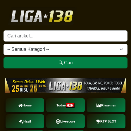
🔍 Cari
Home
Today
Klasemen
Hasil
Livescore
RTP SLOT