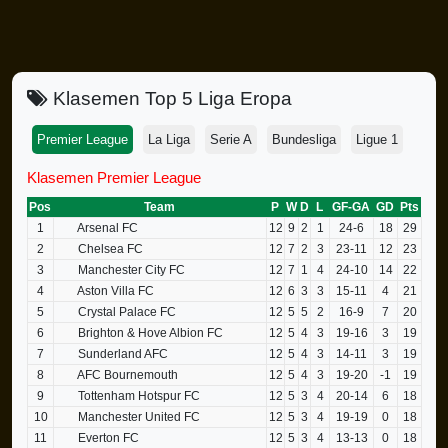
Klasemen Top 5 Liga Eropa
Premier League
La Liga
Serie A
Bundesliga
Ligue 1
Klasemen Premier League
Pos
Team
P
W
D
L
GF-GA
GD
Pts
1
Arsenal FC
12
9
2
1
24-6
18
29
2
Chelsea FC
12
7
2
3
23-11
12
23
3
Manchester City FC
12
7
1
4
24-10
14
22
4
Aston Villa FC
12
6
3
3
15-11
4
21
5
Crystal Palace FC
12
5
5
2
16-9
7
20
6
Brighton & Hove Albion FC
12
5
4
3
19-16
3
19
7
Sunderland AFC
12
5
4
3
14-11
3
19
8
AFC Bournemouth
12
5
4
3
19-20
-1
19
9
Tottenham Hotspur FC
12
5
3
4
20-14
6
18
10
Manchester United FC
12
5
3
4
19-19
0
18
11
Everton FC
12
5
3
4
13-13
0
18